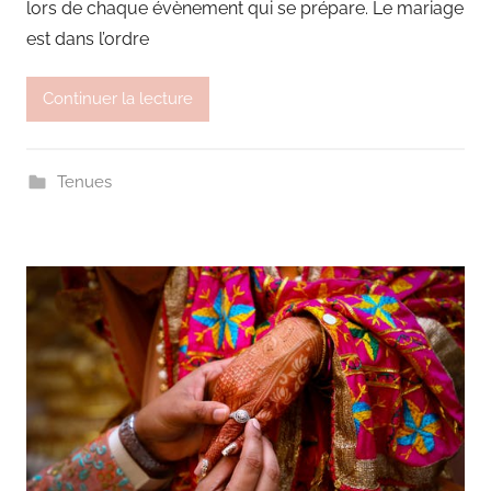
lors de chaque évènement qui se prépare. Le mariage
est dans l’ordre
Continuer la lecture
Tenues