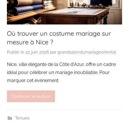
Où trouver un costume mariage sur
mesure à Nice ?
Publié le
22 juin 2026
par
grandsalondumariageoriental
Nice, ville élégante de la Côte d'Azur, offre un cadre
idéal pour célébrer un mariage inoubliable. Pour
marquer cet événement
Continuer la lecture
Tenues