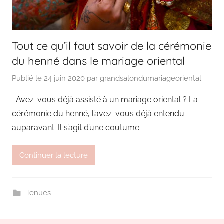
Tout ce qu’il faut savoir de la cérémonie
du henné dans le mariage oriental
Publié le
24 juin 2020
par
grandsalondumariageoriental
Avez-vous déjà assisté à un mariage oriental ? La
cérémonie du henné, l’avez-vous déjà entendu
auparavant. Il s’agit d’une coutume
Continuer la lecture
Tenues