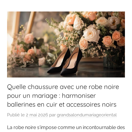
Quelle chaussure avec une robe noire
pour un mariage : harmoniser
ballerines en cuir et accessoires noirs
Publié le
2 mai 2026
par
grandsalondumariageoriental
La robe noire s'impose comme un incontournable des