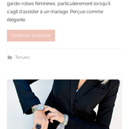
garde-robes féminines, particulièrement lorsqu'il
s'agit d'assister à un mariage. Perçue comme
élégante
Continuer la lecture
Tenues