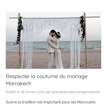
Respecter la coutume du mariage
Marrakech
Publié le
18 février 2021
par
grandsalondumariageoriental
Suivre la tradition est important pour les Marocains