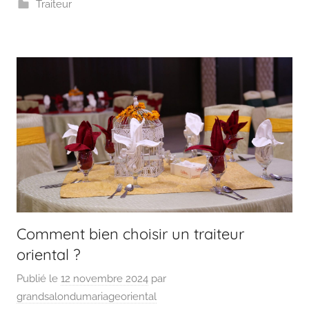
Traiteur
Comment bien choisir un traiteur
oriental ?
Publié le
12 novembre 2024
par
grandsalondumariageoriental