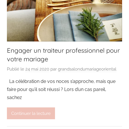
Engager un traiteur professionnel pour
votre mariage
Publié le
24 mai 2020
par
grandsalondumariageoriental
La célébration de vos noces s’approche, mais que
faire pour qu’il soit réussi ? Lors d’un cas pareil,
sachez
Continuer la lecture