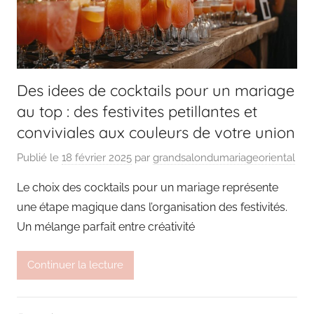
Des idees de cocktails pour un mariage
au top : des festivites petillantes et
conviviales aux couleurs de votre union
Publié le
18 février 2025
par
grandsalondumariageoriental
Le choix des cocktails pour un mariage représente
une étape magique dans l’organisation des festivités.
Un mélange parfait entre créativité
Continuer la lecture