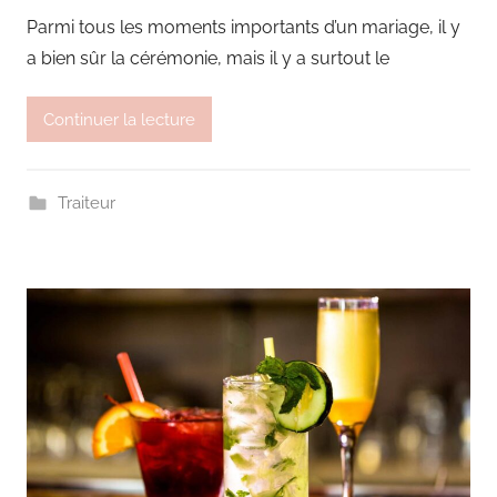
Parmi tous les moments importants d’un mariage, il y
a bien sûr la cérémonie, mais il y a surtout le
Continuer la lecture
Traiteur