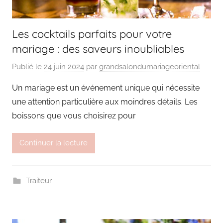
Les cocktails parfaits pour votre
mariage : des saveurs inoubliables
Publié le
24 juin 2024
par
grandsalondumariageoriental
Un mariage est un événement unique qui nécessite
une attention particulière aux moindres détails. Les
boissons que vous choisirez pour
Continuer la lecture
Traiteur