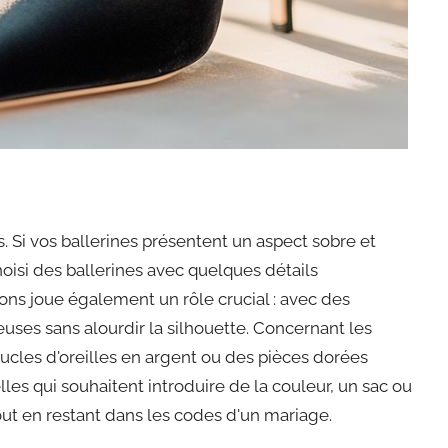
 Si vos ballerines présentent un aspect sobre et
oisi des ballerines avec quelques détails
ns joue également un rôle crucial : avec des
ses sans alourdir la silhouette. Concernant les
oucles d'oreilles en argent ou des pièces dorées
es qui souhaitent introduire de la couleur, un sac ou
ut en restant dans les codes d'un mariage.