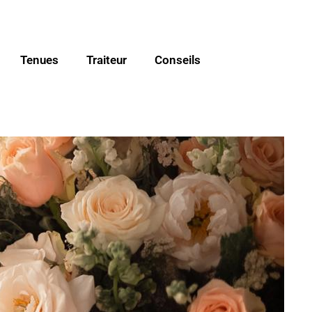
Tenues
Traiteur
Conseils