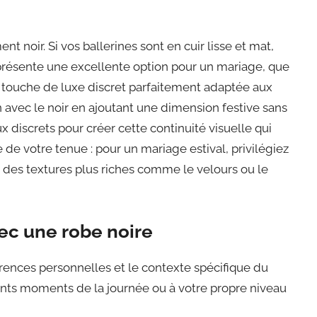
 noir. Si vos ballerines sont en cuir lisse et mat,
représente une excellente option pour un mariage, que
 touche de luxe discret parfaitement adaptée aux
 avec le noir en ajoutant une dimension festive sans
 discrets pour créer cette continuité visuelle qui
de votre tenue : pour un mariage estival, privilégiez
ir des textures plus riches comme le velours ou le
vec une robe noire
érences personnelles et le contexte spécifique du
rents moments de la journée ou à votre propre niveau