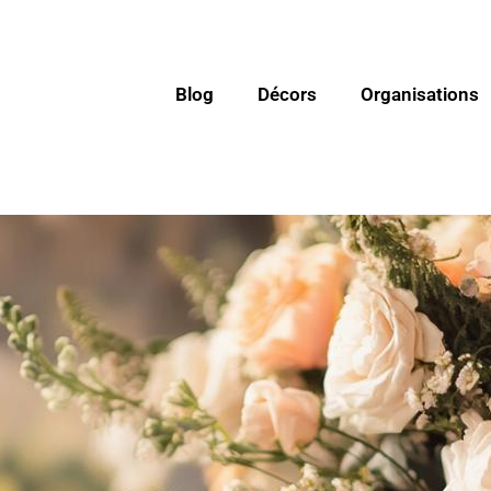
Blog
Décors
Organisations