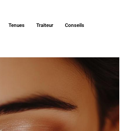
Tenues
Traiteur
Conseils