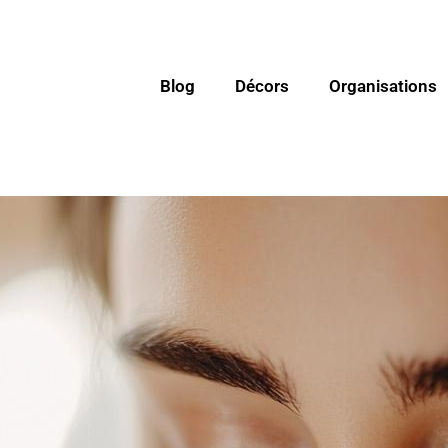
Blog
Décors
Organisations