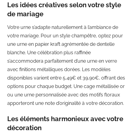
Les idées créatives selon votre style
de mariage
Votre urne s’adapte naturellement à l’ambiance de
votre mariage. Pour un style champêtre, optez pour
une urne en papier kraft agrémentée de dentelle
blanche. Une célébration plus raffinée
s’accommodera parfaitement d’une urne en verre
avec finitions métalliques dorées. Les modèles
disponibles varient entre 5,49€ et 39,90€, offrant des
options pour chaque budget. Une cage métallisée or
ou une urne personnalisée avec des motifs floraux
apporteront une note d’originalité à votre décoration.
Les éléments harmonieux avec votre
décoration