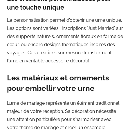
une touche unique
La personnalisation permet d’obtenir une urne unique.
Les options sont variées : inscriptions ‘Just Married’ sur
des supports naturels, ornements floraux en forme de
cœur, ou encore designs thématiques inspirés des
voyages. Ces créations sur mesure transforment
l’urne en véritable accessoire décoratif.
Les matériaux et ornements
pour embellir votre urne
L’urne de mariage représente un élément traditionnel
majeur de votre réception. Sa décoration nécessite
une attention particulière pour s’harmoniser avec
votre thème de mariage et créer un ensemble