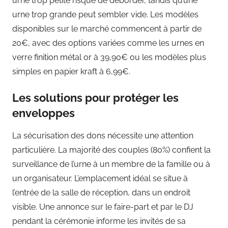
urne trop petite risque de déborder, tandis qu’une
urne trop grande peut sembler vide. Les modèles
disponibles sur le marché commencent à partir de
20€, avec des options variées comme les urnes en
verre finition métal or à 39,90€ ou les modèles plus
simples en papier kraft à 6,99€.
Les solutions pour protéger les
enveloppes
La sécurisation des dons nécessite une attention
particulière. La majorité des couples (80%) confient la
surveillance de l’urne à un membre de la famille ou à
un organisateur. L’emplacement idéal se situe à
l’entrée de la salle de réception, dans un endroit
visible. Une annonce sur le faire-part et par le DJ
pendant la cérémonie informe les invités de sa