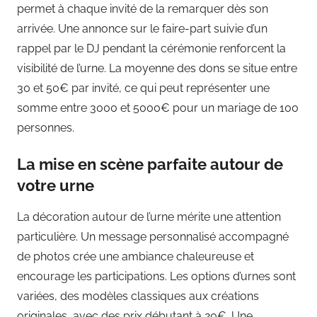
permet à chaque invité de la remarquer dès son
arrivée. Une annonce sur le faire-part suivie d’un
rappel par le DJ pendant la cérémonie renforcent la
visibilité de l’urne. La moyenne des dons se situe entre
30 et 50€ par invité, ce qui peut représenter une
somme entre 3000 et 5000€ pour un mariage de 100
personnes.
La mise en scène parfaite autour de
votre urne
La décoration autour de l’urne mérite une attention
particulière. Un message personnalisé accompagné
de photos crée une ambiance chaleureuse et
encourage les participations. Les options d’urnes sont
variées, des modèles classiques aux créations
originales, avec des prix débutant à 20€. Une