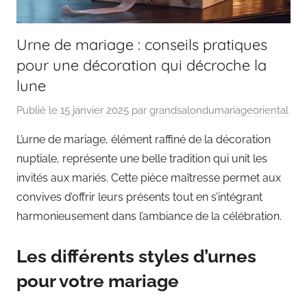
Urne de mariage : conseils pratiques
pour une décoration qui décroche la
lune
Publié le
15 janvier 2025
par
grandsalondumariageoriental
L’urne de mariage, élément raffiné de la décoration
nuptiale, représente une belle tradition qui unit les
invités aux mariés. Cette pièce maîtresse permet aux
convives d’offrir leurs présents tout en s’intégrant
harmonieusement dans l’ambiance de la célébration.
Les différents styles d’urnes
pour votre mariage