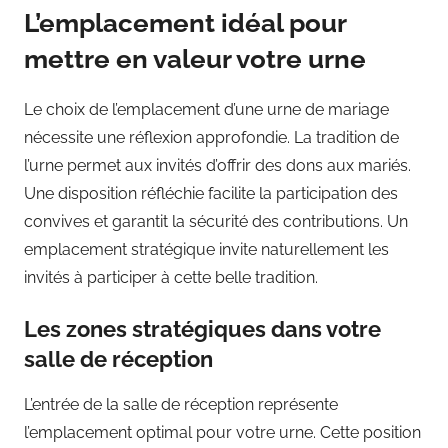
L’emplacement idéal pour
mettre en valeur votre urne
Le choix de l’emplacement d’une urne de mariage
nécessite une réflexion approfondie. La tradition de
l’urne permet aux invités d’offrir des dons aux mariés.
Une disposition réfléchie facilite la participation des
convives et garantit la sécurité des contributions. Un
emplacement stratégique invite naturellement les
invités à participer à cette belle tradition.
Les zones stratégiques dans votre
salle de réception
L’entrée de la salle de réception représente
l’emplacement optimal pour votre urne. Cette position