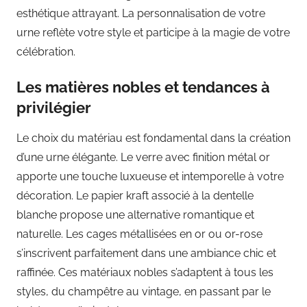
esthétique attrayant. La personnalisation de votre
urne reflète votre style et participe à la magie de votre
célébration.
Les matières nobles et tendances à
privilégier
Le choix du matériau est fondamental dans la création
d’une urne élégante. Le verre avec finition métal or
apporte une touche luxueuse et intemporelle à votre
décoration. Le papier kraft associé à la dentelle
blanche propose une alternative romantique et
naturelle. Les cages métallisées en or ou or-rose
s’inscrivent parfaitement dans une ambiance chic et
raffinée. Ces matériaux nobles s’adaptent à tous les
styles, du champêtre au vintage, en passant par le