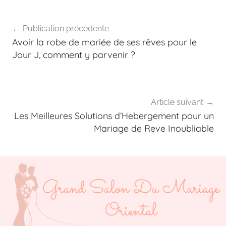
marié
Publication précédente
Avoir la robe de mariée de ses rêves pour le
Jour J, comment y parvenir ?
Article suivant
Les Meilleures Solutions d’Hebergement pour un
Mariage de Reve Inoubliable