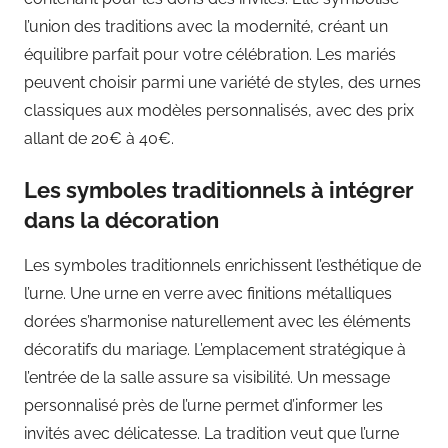
l’union des traditions avec la modernité, créant un
équilibre parfait pour votre célébration. Les mariés
peuvent choisir parmi une variété de styles, des urnes
classiques aux modèles personnalisés, avec des prix
allant de 20€ à 40€.
Les symboles traditionnels à intégrer
dans la décoration
Les symboles traditionnels enrichissent l’esthétique de
l’urne. Une urne en verre avec finitions métalliques
dorées s’harmonise naturellement avec les éléments
décoratifs du mariage. L’emplacement stratégique à
l’entrée de la salle assure sa visibilité. Un message
personnalisé près de l’urne permet d’informer les
invités avec délicatesse. La tradition veut que l’urne