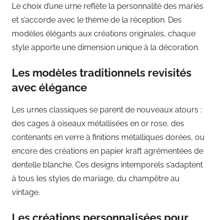
Le choix d’une urne reflète la personnalité des mariés
et s’accorde avec le thème de la réception. Des
modèles élégants aux créations originales, chaque
style apporte une dimension unique à la décoration.
Les modèles traditionnels revisités
avec élégance
Les urnes classiques se parent de nouveaux atours :
des cages à oiseaux métallisées en or rose, des
contenants en verre à finitions métalliques dorées, ou
encore des créations en papier kraft agrémentées de
dentelle blanche. Ces designs intemporels s’adaptent
à tous les styles de mariage, du champêtre au
vintage.
Les créations personnalisées pour