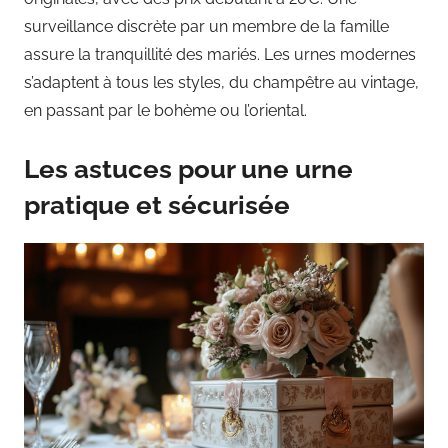
surveillance discrète par un membre de la famille
assure la tranquillité des mariés. Les urnes modernes
s’adaptent à tous les styles, du champêtre au vintage,
en passant par le bohème ou l’oriental.
Les astuces pour une urne
pratique et sécurisée