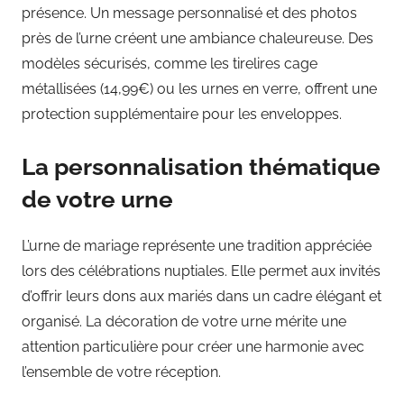
présence. Un message personnalisé et des photos
près de l’urne créent une ambiance chaleureuse. Des
modèles sécurisés, comme les tirelires cage
métallisées (14,99€) ou les urnes en verre, offrent une
protection supplémentaire pour les enveloppes.
La personnalisation thématique
de votre urne
L’urne de mariage représente une tradition appréciée
lors des célébrations nuptiales. Elle permet aux invités
d’offrir leurs dons aux mariés dans un cadre élégant et
organisé. La décoration de votre urne mérite une
attention particulière pour créer une harmonie avec
l’ensemble de votre réception.