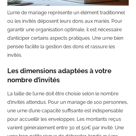
L’urne de mariage représente un élément traditionnel
où les invités déposent leurs dons aux mariés. Pour
garantir une organisation optimale, il est nécessaire
d’anticiper certains aspects pratiques. Une urne bien
pensée facilite la gestion des dons et rassure les
invités.
Les dimensions adaptées à votre
nombre d’invités
La taille de l’urne doit être choisie selon le nombre
d’invités attendus. Pour un mariage de 100 personnes,
une urne d’une capacité suffisante est indispensable
pour accueillir les enveloppes. Les montants reçus
varient généralement entre 30 et 50€ par invité. Une