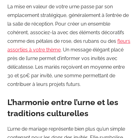
La mise en valeur de votre urne passe par son
emplacement stratégique, généralement à l’entrée de
la salle de réception. Pour créer un ensemble
cohérent, associez-la avec des éléments décoratifs
comme des pétales de rose, des rubans ou des
fleurs
assorties à votre thème
. Un message élégant placé
près de l’urne permet d’informer vos invités avec
délicatesse. Les mariés reçoivent en moyenne entre
30 et 50€ par invité, une somme permettant de
contribuer à leurs projets futurs.
L’harmonie entre l’urne et les
traditions culturelles
L’urne de mariage représente bien plus qu’un simple
contenant pour les dons des invités. Elle symbolise