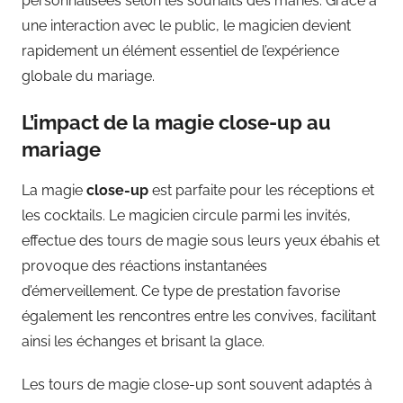
personnalisées selon les souhaits des mariés. Grâce à
une interaction avec le public, le magicien devient
rapidement un élément essentiel de l’expérience
globale du mariage.
L’impact de la magie close-up au
mariage
La magie
close-up
est parfaite pour les réceptions et
les cocktails. Le magicien circule parmi les invités,
effectue des tours de magie sous leurs yeux ébahis et
provoque des réactions instantanées
d’émerveillement. Ce type de prestation favorise
également les rencontres entre les convives, facilitant
ainsi les échanges et brisant la glace.
Les tours de magie close-up sont souvent adaptés à