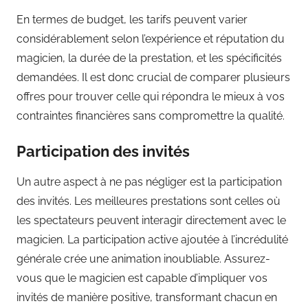
En termes de budget, les tarifs peuvent varier
considérablement selon l’expérience et réputation du
magicien, la durée de la prestation, et les spécificités
demandées. Il est donc crucial de comparer plusieurs
offres pour trouver celle qui répondra le mieux à vos
contraintes financières sans compromettre la qualité.
Participation des invités
Un autre aspect à ne pas négliger est la participation
des invités. Les meilleures prestations sont celles où
les spectateurs peuvent interagir directement avec le
magicien. La participation active ajoutée à l’incrédulité
générale crée une animation inoubliable. Assurez-
vous que le magicien est capable d’impliquer vos
invités de manière positive, transformant chacun en