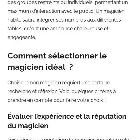
des groupes restreints ou individuels, permettant un
maximum d’interaction avec le public. Un magicien
habile saura intégrer ses numéros aux différentes
tables, créant une ambiance chaleureuse et
engageante.
Comment sélectionner le
magicien idéal ?
Choisir le bon magicien requiert une certaine
recherche et réflexion. Voici quelques critères à
prendre en compte pour faire votre choix :
Évaluer l’expérience et la réputation
du magicien
L’expérience et réputation du magicien jouent un rôle