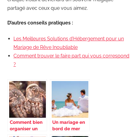
partagé avec ceux que vous aimez.
D’autres conseils pratiques :
Les Meilleures Solutions d’Hébergement pour un
Mariage de Rêve Inoubliable
Comment trouver le faire part qui vous correspond
?
Comment bien
Un mariage en
organiser un
bord de mer
mariage selon
pour un instant