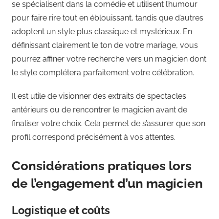
se spécialisent dans la comédie et utilisent l’humour
pour faire rire tout en éblouissant, tandis que d’autres
adoptent un style plus classique et mystérieux. En
définissant clairement le ton de votre mariage, vous
pourrez affiner votre recherche vers un magicien dont
le style complétera parfaitement votre célébration.
Il est utile de visionner des extraits de spectacles
antérieurs ou de rencontrer le magicien avant de
finaliser votre choix. Cela permet de s’assurer que son
profil correspond précisément à vos attentes.
Considérations pratiques lors
de l’engagement d’un magicien
Logistique et coûts