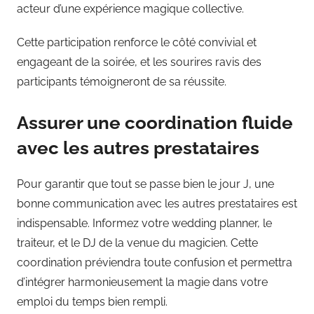
acteur d’une expérience magique collective.
Cette participation renforce le côté convivial et
engageant de la soirée, et les sourires ravis des
participants témoigneront de sa réussite.
Assurer une coordination fluide
avec les autres prestataires
Pour garantir que tout se passe bien le jour J, une
bonne communication avec les autres prestataires est
indispensable. Informez votre wedding planner, le
traiteur, et le DJ de la venue du magicien. Cette
coordination préviendra toute confusion et permettra
d’intégrer harmonieusement la magie dans votre
emploi du temps bien rempli.