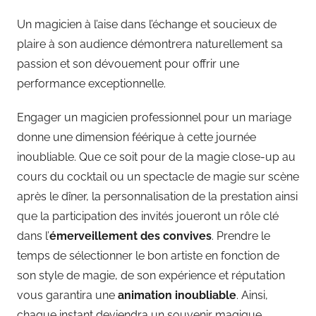
Un magicien à l’aise dans l’échange et soucieux de
plaire à son audience démontrera naturellement sa
passion et son dévouement pour offrir une
performance exceptionnelle.
Engager un magicien professionnel pour un mariage
donne une dimension féérique à cette journée
inoubliable. Que ce soit pour de la magie close-up au
cours du cocktail ou un spectacle de magie sur scène
après le dîner, la personnalisation de la prestation ainsi
que la participation des invités joueront un rôle clé
dans l’
émerveillement des convives
. Prendre le
temps de sélectionner le bon artiste en fonction de
son style de magie, de son expérience et réputation
vous garantira une
animation inoubliable
. Ainsi,
chaque instant deviendra un souvenir magique