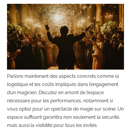
Parlons maintenant des aspects concrets comme la
logistique et les coûts impliqués dans l’engagement
d’un magicien. Discutez en amont de l’espace
nécessaire pour les performances, notamment si
vous optez pour un spectacle de magie sur scène. Un
espace suffisant garantira non seulement la sécurité,
mais aussi la visibilité pour tous les invités.