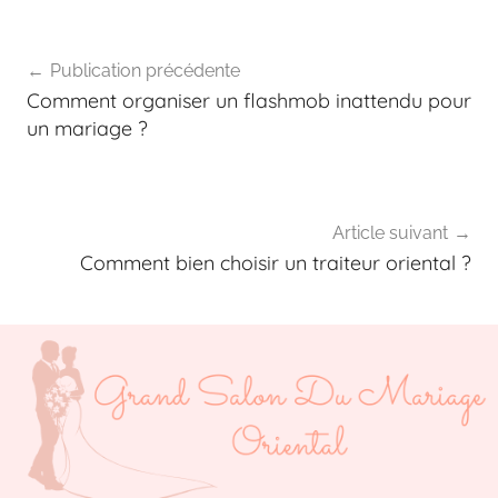
Publication précédente
Comment organiser un flashmob inattendu pour
un mariage ?
Article suivant
Comment bien choisir un traiteur oriental ?