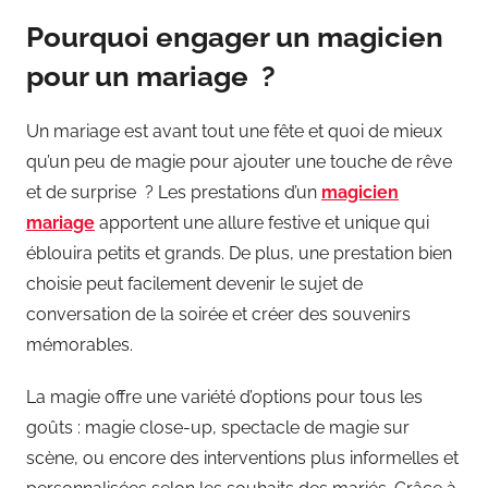
Pourquoi engager un magicien
pour un mariage ?
Un mariage est avant tout une fête et quoi de mieux
qu’un peu de magie pour ajouter une touche de rêve
et de surprise ? Les prestations d’un
magicien
mariage
apportent une allure festive et unique qui
éblouira petits et grands. De plus, une prestation bien
choisie peut facilement devenir le sujet de
conversation de la soirée et créer des souvenirs
mémorables.
La magie offre une variété d’options pour tous les
goûts : magie close-up, spectacle de magie sur
scène, ou encore des interventions plus informelles et