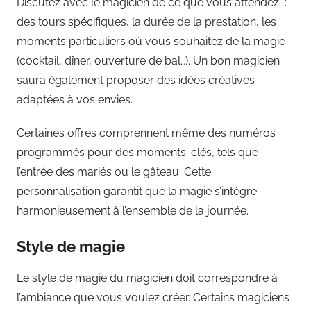
Discutez avec le magicien de ce que vous attendez :
des tours spécifiques, la durée de la prestation, les
moments particuliers où vous souhaitez de la magie
(cocktail, dîner, ouverture de bal…). Un bon magicien
saura également proposer des idées créatives
adaptées à vos envies.
Certaines offres comprennent même des numéros
programmés pour des moments-clés, tels que
l’entrée des mariés ou le gâteau. Cette
personnalisation garantit que la magie s’intègre
harmonieusement à l’ensemble de la journée.
Style de magie
Le style de magie du magicien doit correspondre à
l’ambiance que vous voulez créer. Certains magiciens