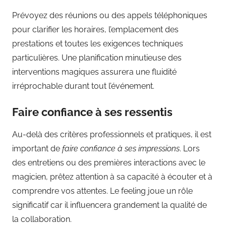
Prévoyez des réunions ou des appels téléphoniques
pour clarifier les horaires, l’emplacement des
prestations et toutes les exigences techniques
particulières. Une planification minutieuse des
interventions magiques assurera une fluidité
irréprochable durant tout l’événement.
Faire confiance à ses ressentis
Au-delà des critères professionnels et pratiques, il est
important de
faire confiance à ses impressions
. Lors
des entretiens ou des premières interactions avec le
magicien, prêtez attention à sa capacité à écouter et à
comprendre vos attentes. Le feeling joue un rôle
significatif car il influencera grandement la qualité de
la collaboration.