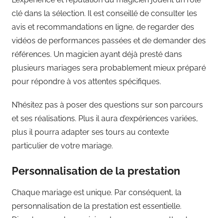
clé dans la sélection. Il est conseillé de consulter les
avis et recommandations en ligne, de regarder des
vidéos de performances passées et de demander des
références. Un magicien ayant déjà presté dans
plusieurs mariages sera probablement mieux préparé
pour répondre à vos attentes spécifiques.
N’hésitez pas à poser des questions sur son parcours
et ses réalisations. Plus il aura d’expériences variées,
plus il pourra adapter ses tours au contexte
particulier de votre mariage.
Personnalisation de la prestation
Chaque mariage est unique. Par conséquent, la
personnalisation de la prestation est essentielle.