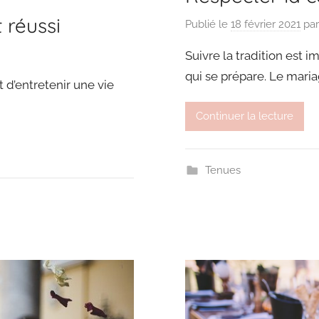
 réussi
Publié le
18 février 2021
pa
Suivre la tradition est
qui se prépare. Le maria
 d’entretenir une vie
Continuer la lecture
Tenues