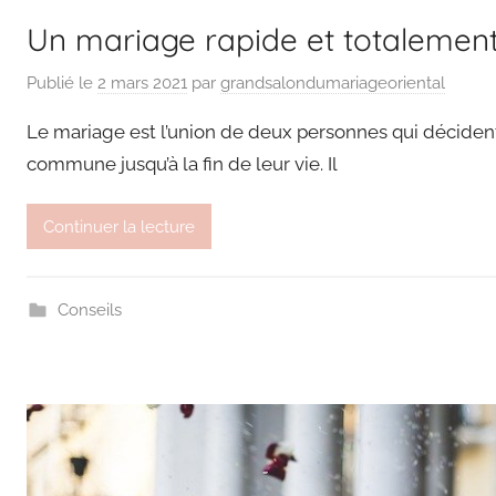
Un mariage rapide et totalement
Publié le
2 mars 2021
par
grandsalondumariageoriental
Le mariage est l’union de deux personnes qui décident
commune jusqu’à la fin de leur vie. Il
Continuer la lecture
Conseils