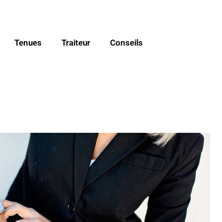
Tenues
Traiteur
Conseils