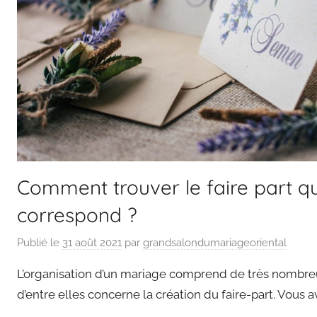
Comment trouver le faire part q
correspond ?
Publié le
31 août 2021
par
grandsalondumariageoriental
L’organisation d’un mariage comprend de très nombreu
d’entre elles concerne la création du faire-part. Vous 