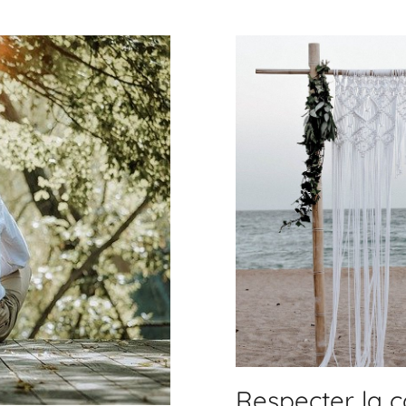
Respecter la 