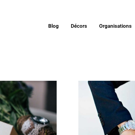
Blog
Décors
Organisations