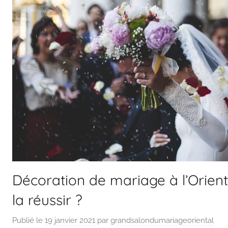
Décoration de mariage à l’Orien
la réussir ?
Publié le
19 janvier 2021
par
grandsalondumariageoriental